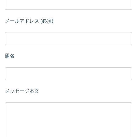
メールアドレス (必須)
題名
メッセージ本文