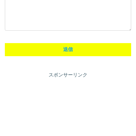
スポンサーリンク