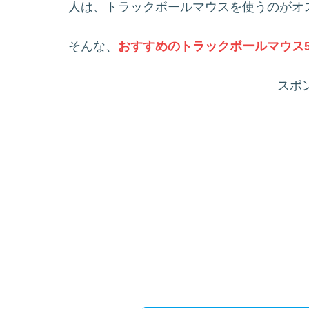
人は、トラックボールマウスを使うのがオ
そんな、
おすすめのトラックボールマウス
スポ