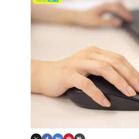
パソコン周辺機器