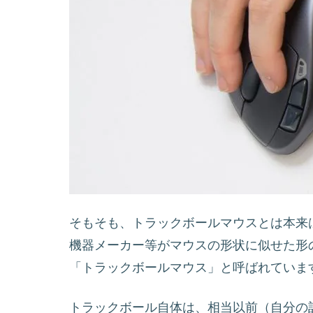
そもそも、トラックボールマウスとは本来
機器メーカー等がマウスの形状に似せた形
「トラックボールマウス」と呼ばれていま
トラックボール自体は、相当以前（自分の