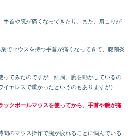
、手首や腕が痛くなってきたり、また、肩こりが
作業でマウスを持つ手首が痛くなってきて、腱鞘炎
使ってみたのですが、結局、腕を動かしているの
ワイヤレスで重かったというのもありますが）
ラックボールマウスを使ってから、手首や腕が痛
時間のマウス操作で腕が疲れることに悩んでいる