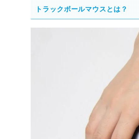
トラックボールマウスとは？