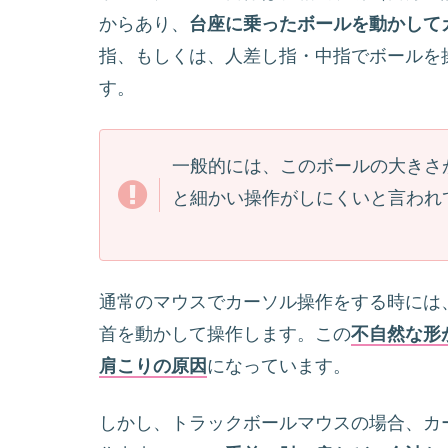
からあり、
台座に乗ったボールを動かして
指、もしくは、人差し指・中指でボールを
す。
一般的には、このボールの大きさ
と細かい操作がしにくいと言われ
通常のマウスでカーソル操作をする時には
首を動かして操作します。この
不自然な形
肩こりの原因
になっています。
しかし、トラックボールマウスの場合、カ