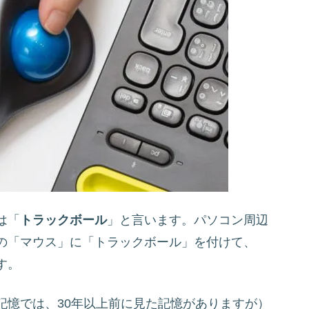
は「
トラックボール
」と言います。パソコン周辺
の「マウス」に「トラックボール」を付けて、
す。
記憶では、30年以上前に見た記憶がありますが）