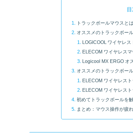
目
トラックボールマウスと
オススメのトラックボール
LOGICOOL ワイヤレ
ELECOM ワイヤレスマ
Logicool MX ERGO 
オススメのトラックボール
ELECOM ワイヤレスト
ELECOM ワイヤレスト
初めてトラックボールを
まとめ：マウス操作が疲