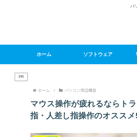
パ
ホーム
ソフトウェア
PR
ホーム
パソコン周辺機器
マウス操作が疲れるならトラ
指・人差し指操作のオススメ