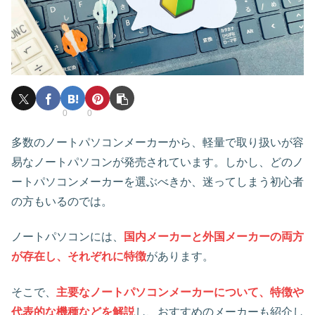
0
0
多数のノートパソコンメーカーから、軽量で取り扱いが容
易なノートパソコンが発売されています。しかし、どのノ
ートパソコンメーカーを選ぶべきか、迷ってしまう初心者
の方もいるのでは。
ノートパソコンには、
国内メーカーと外国メーカーの両方
が存在し、それぞれに特徴
があります。
そこで、
主要なノートパソコンメーカーについて、特徴や
代表的な機種などを解説
し、おすすめのメーカーも紹介し