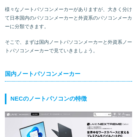
様々なノートパソコンメーカーがありますが、大きく分け
て日本国内のパソコンメーカーと外資系のパソコンメーカ
ーに分類できます。
そこで、まずは国内ノートパソコンメーカーと外資系ノー
トパソコンメーカーで見ていきましょう。
国内ノートパソコンメーカー
NECのノートパソコンの特徴