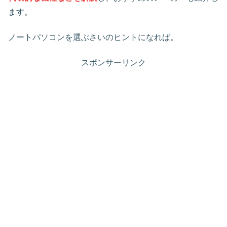
ます。
ノートパソコンを選ぶさいのヒントになれば。
スポンサーリンク