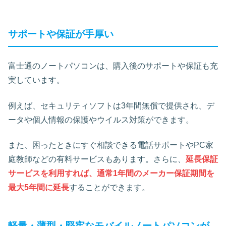
サポートや保証が手厚い
富士通のノートパソコンは、購入後のサポートや保証も充
実しています。
例えば、セキュリティソフトは3年間無償で提供され、デ
ータや個人情報の保護やウイルス対策ができます。
また、困ったときにすぐ相談できる電話サポートやPC家
庭教師などの有料サービスもあります。さらに、
延長保証
サービスを利用すれば、通常1年間のメーカー保証期間を
最大5年間に延長
することができます。
軽量・薄型・堅牢なモバイルノートパソコンが