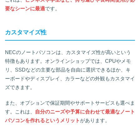
要なシーンに最適
です。
カスタマイズ性
NECのノートパソコンは、カスタマイズ性が高いという
特徴もあります。オンラインショップでは、CPUやメモ
リ、SSDなどの主要な部品を自由に選択できるほか、キ
ーボードやディスプレイ、カラーなどの外観もカスタマイ
ズできます。
また、オプションで保証期間やサポートサービスも選べま
す。これは、
自分のニーズや予算に合わせて最適なノート
パソコンを作れるというメリット
があります。