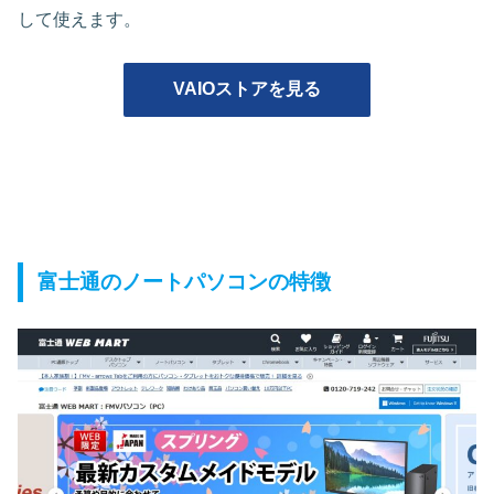
して使えます。
VAIOストアを見る
富士通のノートパソコンの特徴