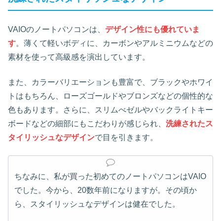
VAIOのノートパソコンは、
デザイン性にも優れていま
す
。薄くて軽いボディに、カーボンやアルミニウムなどの
素材を使って高級感を演出しています。
また、カラーバリエーションも豊富で、ブラックやホワイ
トはもちろん、ローズゴールドやブロンズなどの個性的な
色もあります。さらに、スリムべゼルやバックライトキー
ボードなどの細部にもこだわりが感じられ、
洗練されたス
タイリッシュなデザイン
で目を引きます。
ちなみに、私が買った初めてのノートパソコンはVAIO
でした。今から、20数年前になりますが。その頃か
ら、スタイリッシュなデザインは健在でした。