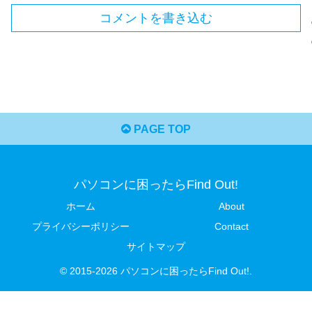
コメントを書き込む
PAGE TOP
パソコンに困ったらFind Out!
ホーム
About
プライバシーポリシー
Contact
サイトマップ
© 2015-2026 パソコンに困ったらFind Out!.