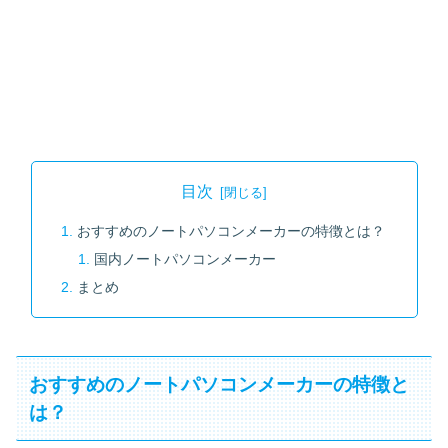
目次
おすすめのノートパソコンメーカーの特徴とは？
国内ノートパソコンメーカー
まとめ
おすすめのノートパソコンメーカーの特徴と
は？