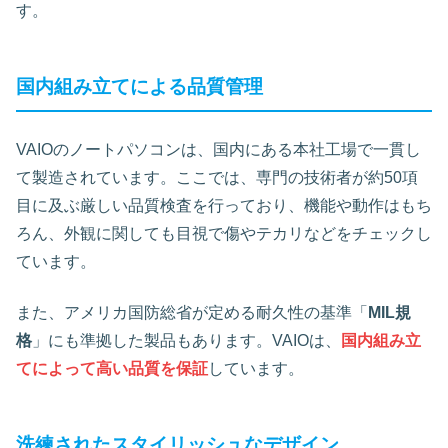
す。
国内組み立てによる品質管理
VAIOのノートパソコンは、国内にある本社工場で一貫し
て製造されています。ここでは、専門の技術者が約50項
目に及ぶ厳しい品質検査を行っており、機能や動作はもち
ろん、外観に関しても目視で傷やテカリなどをチェックし
ています。
また、アメリカ国防総省が定める耐久性の基準「
MIL規
格
」にも準拠した製品もあります。VAIOは、
国内組み立
てによって高い品質を保証
しています。
洗練されたスタイリッシュなデザイン