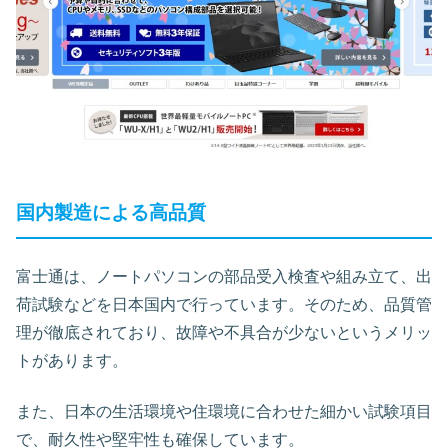
国内製造による高品質
富士通は、ノートパソコンの部品受入検査や組み立て、出
荷試験などを日本国内で行っています。そのため、品質管
理が徹底されており、故障や不具合が少ないというメリッ
トがあります。
また、日本の生活環境や住環境に合わせた細かい試験項目
で、耐久性や堅牢性も確保しています。