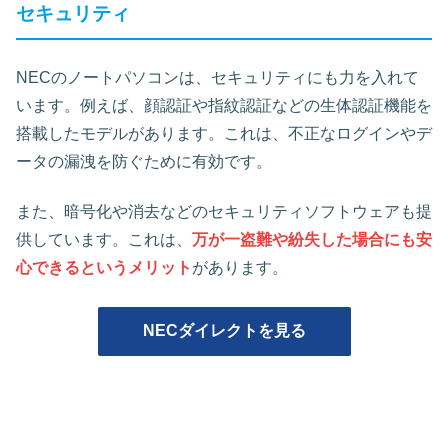
セキュリティ
NECのノートパソコンは、セキュリティにも力を入れて
います。例えば、顔認証や指紋認証などの生体認証機能を
搭載したモデルがあります。これは、不正なログインやデ
ータの漏洩を防ぐために有効です。
また、暗号化や消去などのセキュリティソフトウェアも提
供しています。これは、
万が一盗難や紛失した場合にも安
心できるというメリット
があります。
NECダイレクトを見る