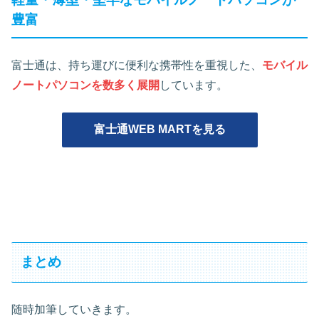
豊富
富士通は、持ち運びに便利な携帯性を重視した、
モバイル
ノートパソコンを数多く展開
しています。
富士通WEB MARTを見る
まとめ
随時加筆していきます。