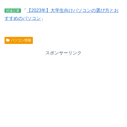
「
【2023年】大学生向けパソコンの選び方とお
関連記事
すすめのパソコン
」
パソコン情報
スポンサーリンク