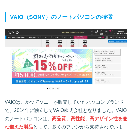
VAIO（SONY）のノートパソコンの特徴
VAIOは、かつてソニーが販売していたパソコンブランド
で、2014年に独立してVAIO株式会社となりました。VAIO
のノートパソコンは、
高品質、高性能、高デザイン性を兼
ね備えた製品
として、多くのファンから支持されていま