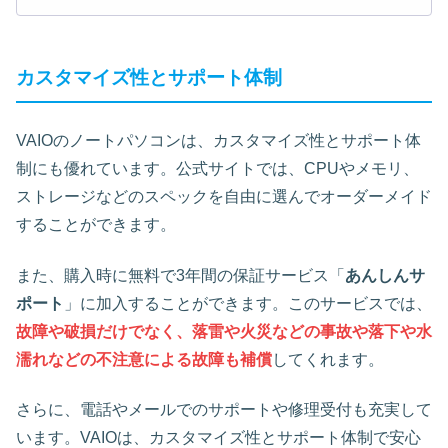
カスタマイズ性とサポート体制
VAIOのノートパソコンは、カスタマイズ性とサポート体
制にも優れています。公式サイトでは、CPUやメモリ、
ストレージなどのスペックを自由に選んでオーダーメイド
することができます。
また、購入時に無料で3年間の保証サービス「
あんしんサ
ポート
」に加入することができます。このサービスでは、
故障や破損だけでなく、落雷や火災などの事故や落下や水
濡れなどの不注意による故障も補償
してくれます。
さらに、電話やメールでのサポートや修理受付も充実して
います。VAIOは、カスタマイズ性とサポート体制で安心