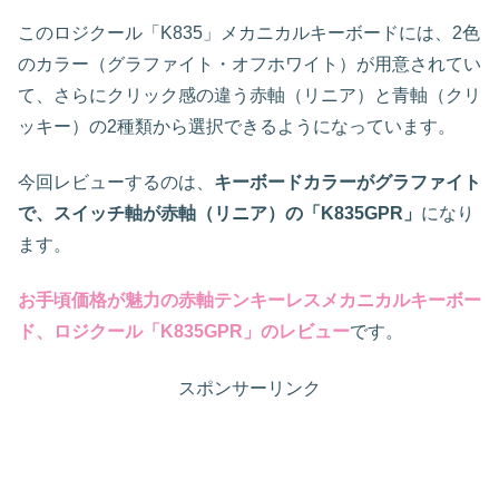
このロジクール「K835」メカニカルキーボードには、2色
のカラー（グラファイト・オフホワイト）が用意されてい
て、さらにクリック感の違う赤軸（リニア）と青軸（クリ
ッキー）の2種類から選択できるようになっています。
今回レビューするのは、
キーボードカラーがグラファイト
で、スイッチ軸が赤軸（リニア）の「K835GPR」
になり
ます。
お手頃価格が魅力の赤軸テンキーレスメカニカルキーボー
ド、ロジクール「K835GPR」のレビュー
です。
スポンサーリンク