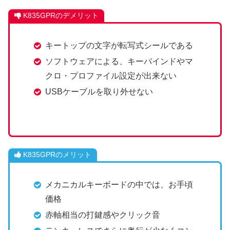
K835GPRのデメリット
キートップの文字が転写式シールである
ソフトウェアによる、キーバインドやマ
クロ・プロファイル設定が出来ない
USBケーブルを取り外せない
K835GPRのメリット
メカニカルキーボードの中では、お手頃
価格
赤軸相当の打鍵感やクリック音