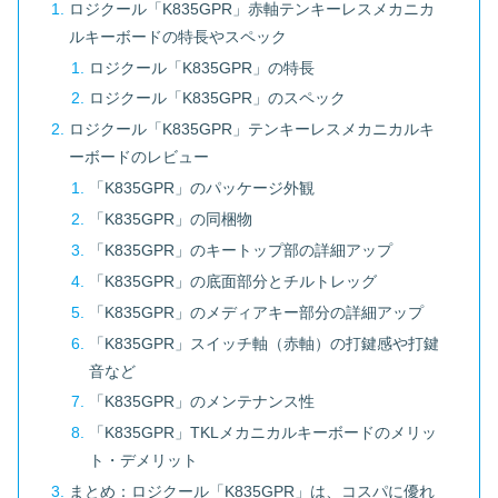
ロジクール「K835GPR」赤軸テンキーレスメカニカ
ルキーボードの特長やスペック
ロジクール「K835GPR」の特長
ロジクール「K835GPR」のスペック
ロジクール「K835GPR」テンキーレスメカニカルキ
ーボードのレビュー
「K835GPR」のパッケージ外観
「K835GPR」の同梱物
「K835GPR」のキートップ部の詳細アップ
「K835GPR」の底面部分とチルトレッグ
「K835GPR」のメディアキー部分の詳細アップ
「K835GPR」スイッチ軸（赤軸）の打鍵感や打鍵
音など
「K835GPR」のメンテナンス性
「K835GPR」TKLメカニカルキーボードのメリッ
ト・デメリット
まとめ：ロジクール「K835GPR」は、コスパに優れ