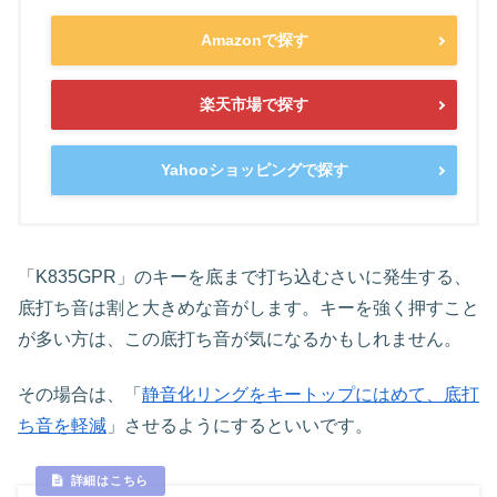
Amazonで探す
楽天市場で探す
Yahooショッピングで探す
「K835GPR」のキーを底まで打ち込むさいに発生する、
底打ち音は割と大きめな音がします。キーを強く押すこと
が多い方は、この底打ち音が気になるかもしれません。
その場合は、「
静音化リングをキートップにはめて、底打
ち音を軽減
」させるようにするといいです。