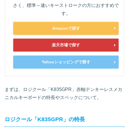
さく、標準～速いキーストロークの方におすすめで
す。
Amazonで探す
楽天市場で探す
Yahooショッピングで探す
まずは、ロジクール「K835GPR」赤軸テンキーレスメカ
ニカルキーボードの特長やスペックについて。
ロジクール「K835GPR」の特長