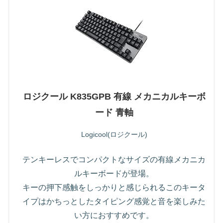
ロジクール K835GPB 有線 メカニカルキーボ
ード 青軸
Logicool(ロジクール)
テンキーレスでコンパクトなサイズの有線メカニカ
ルキーボードが登場。
キーの押下感触をしっかりと感じられるこのキータ
イプはかちっとしたタイピング感覚と音を楽しみた
い方におすすめです。