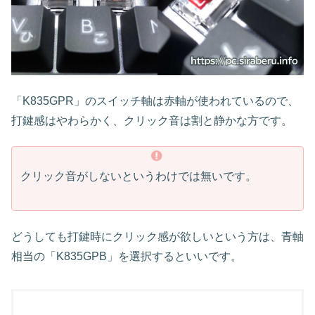
「K835GPR」のスイッチ軸は赤軸が使われているので、
打鍵感はやわらかく、クリック音は割と静かな方です。
クリック音がしないというわけでは無いです。
どうしても打鍵時にクリック感が欲しいという方は、青軸
相当の「K835GPB」を選択するといいです。