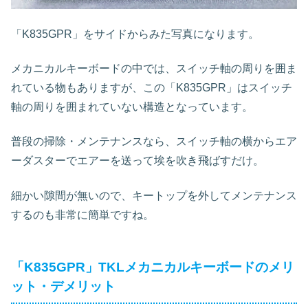
「K835GPR」をサイドからみた写真になります。
メカニカルキーボードの中では、スイッチ軸の周りを囲ま
れている物もありますが、この「K835GPR」はスイッチ
軸の周りを囲まれていない構造となっています。
普段の掃除・メンテナンスなら、スイッチ軸の横からエア
ーダスターでエアーを送って埃を吹き飛ばすだけ。
細かい隙間が無いので、キートップを外してメンテナンス
するのも非常に簡単ですね。
「K835GPR」TKLメカニカルキーボードのメリ
ット・デメリット