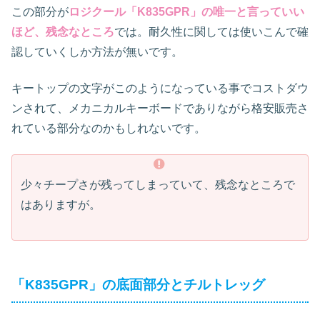
この部分が
ロジクール「K835GPR」の唯一と言っていい
ほど、残念なところ
では。耐久性に関しては使いこんで確
認していくしか方法が無いです。
キートップの文字がこのようになっている事でコストダウ
ンされて、メカニカルキーボードでありながら格安販売さ
れている部分なのかもしれないです。
少々チープさが残ってしまっていて、残念なところで
はありますが。
「K835GPR」の底面部分とチルトレッグ