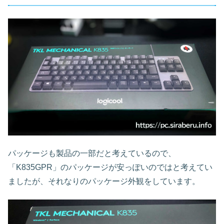
パッケージも製品の一部だと考えているので、
「K835GPR」のパッケージが安っぽいのではと考えてい
ましたが、それなりのパッケージ外観をしています。