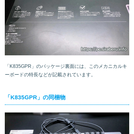
「K835GPR」のバッケージ裏面には、このメカニカルキ
ーボードの特長などが記載されています。
「K835GPR」の同梱物