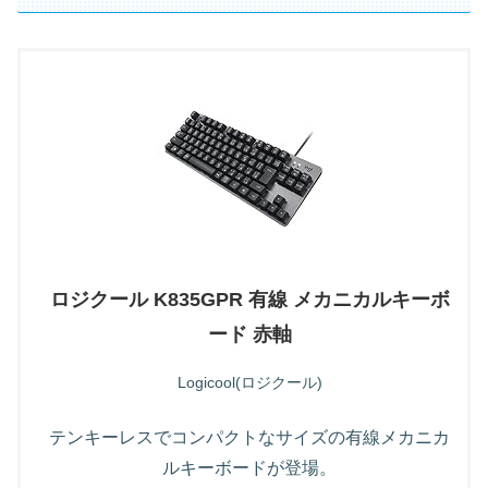
ロジクール K835GPR 有線 メカニカルキーボ
ード 赤軸
Logicool(ロジクール)
テンキーレスでコンパクトなサイズの有線メカニカ
ルキーボードが登場。