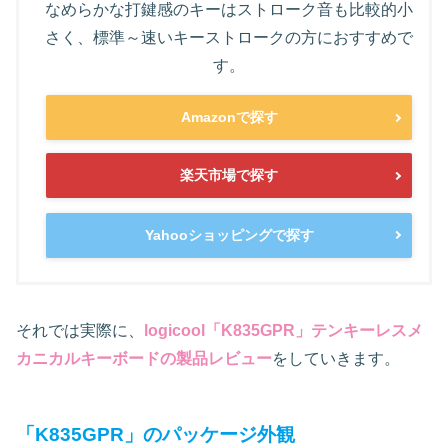
なめらかな打鍵感のキーはストローク音も比較的小
さく、標準～速いキーストロークの方におすすめで
す。
Amazonで探す
楽天市場で探す
Yahooショッピングで探す
それでは実際に、
logicool「K835GPR」テンキーレスメ
カニカルキーボードの製品レビュー
をしていきます。
「K835GPR」のパッケージ外観