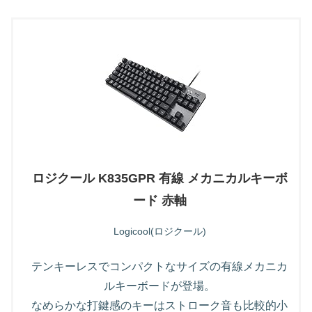
ロジクール K835GPR 有線 メカニカルキーボ
ード 赤軸
Logicool(ロジクール)
テンキーレスでコンパクトなサイズの有線メカニカ
ルキーボードが登場。
なめらかな打鍵感のキーはストローク音も比較的小