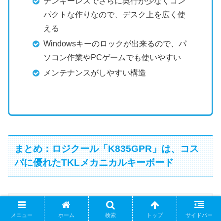
テンキーレスでさらに奥行が少なくコン
パクトな作りなので、デスク上を広く使
える
Windowsキーのロックが出来るので、パ
ソコン作業やPCゲームでも使いやすい
メンテナンスがしやすい構造
まとめ：ロジクール「K835GPR」は、コス
パに優れたTKLメカニカルキーボード
メニュー
ホーム
検索
トップ
サイドバー