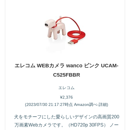
エレコム WEBカメラ wanco ピンク UCAM-
C525FBBR
エレコム
¥2,376
(2023/07/30 21:17:27時点 Amazon調べ-
詳細)
犬をモチーフにした愛らしいデザインの高画質200
万画素Webカメラです。（HD720p 30FPS） ノー