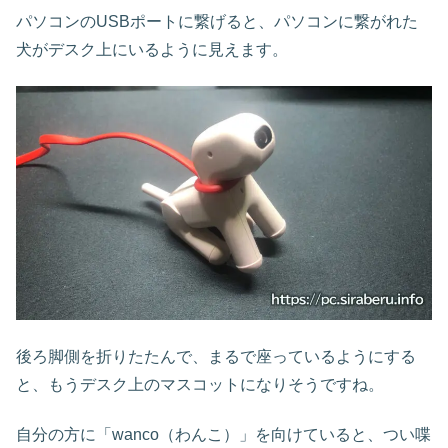
パソコンのUSBポートに繋げると、パソコンに繋がれた
犬がデスク上にいるように見えます。
後ろ脚側を折りたたんで、まるで座っているようにする
と、もうデスク上のマスコットになりそうですね。
自分の方に「wanco（わんこ）」を向けていると、つい喋