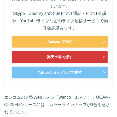
ています。
Skype、Zoomなどの各種ビデオ通話・ビデオ会議
や、YouTubeライブなどのライブ配信サービスで動
作確認済みです。
Amazonで探す
楽天市場で探す
Yahooショッピングで探す
エレコムの犬型Webカメラ「wanco（わんこ）」UCAM-
C525FBシリーズには、カラーラインナップが3色用意さ
れています。