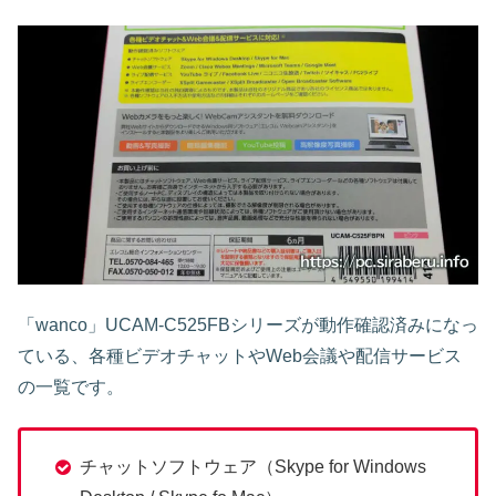
「wanco」UCAM-C525FBシリーズが動作確認済みになっ
ている、各種ビデオチャットやWeb会議や配信サービス
の一覧です。
チャットソフトウェア（Skype for Windows