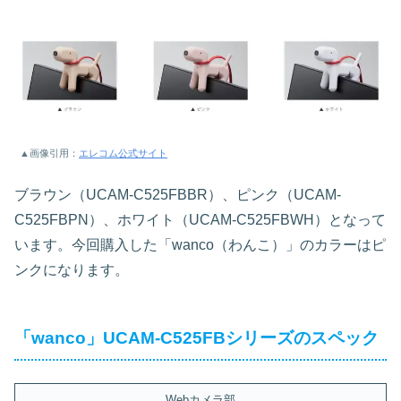
▲画像引用：
エレコム公式サイト
ブラウン（UCAM-C525FBBR）、ピンク（UCAM-
C525FBPN）、ホワイト（UCAM-C525FBWH）となって
います。今回購入した「wanco（わんこ）」のカラーはピ
ンクになります。
「wanco」UCAM-C525FBシリーズのスペック
Webカメラ部