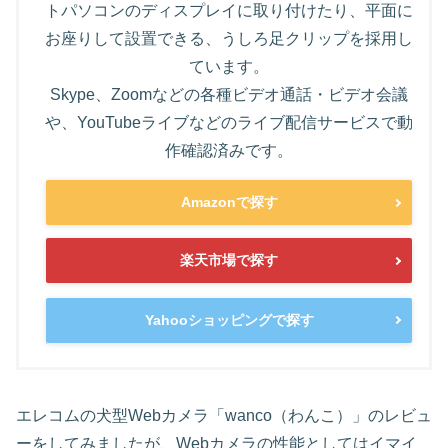
トパソコンのディスプレイに取り付けたり、平面に
お座りして設置できる、うしろ足クリップを採用し
ています。
Skype、Zoomなどの各種ビデオ通話・ビデオ会議
や、YouTubeライブなどのライブ配信サービスで動
作確認済みです。
Amazonで探す
楽天市場で探す
Yahooショッピングで探す
エレコムの犬型Webカメラ「wanco（わんこ）」のレビュ
ーをしてみましたが、Webカメラの性能としてはイマイ