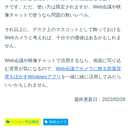
チです。ただ、使い方は限定されますが、Web会議や映
像チャットで使うなら問題の無いレベル。
それ以上に、デスク上のマスコットとして飾っておける
Webカメラと考えれば、十分その価値はあるかもしれま
せん。
Web会議や映像チャットで活用するなら、画面に写り込
む背景が気になるので、
Web会議でカメラに映る部屋背
景をぼかすWindowsアプリ
を一緒に緒に活用してみたら
いいかもしれません。
最終更新日：2022/02/28
パソコン周辺機器
Webカメラ