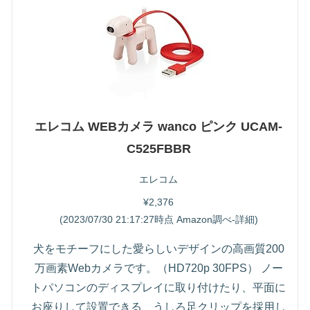
エレコム WEBカメラ wanco ピンク UCAM-
C525FBBR
エレコム
¥2,376
(2023/07/30 21:17:27時点 Amazon調べ-
詳細)
犬をモチーフにした愛らしいデザインの高画質200
万画素Webカメラです。（HD720p 30FPS） ノー
トパソコンのディスプレイに取り付けたり、平面に
お座りして設置できる、うしろ足クリップを採用し