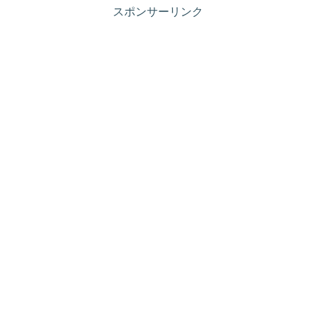
スポンサーリンク