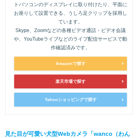
トパソコンのディスプレイに取り付けたり、平面に
お座りして設置できる、うしろ足クリップを採用し
ています。
Skype、Zoomなどの各種ビデオ通話・ビデオ会議
や、YouTubeライブなどのライブ配信サービスで動
作確認済みです。
Amazonで探す
楽天市場で探す
Yahooショッピングで探す
見た目が可愛い犬型Webカメラ「wanco（わん