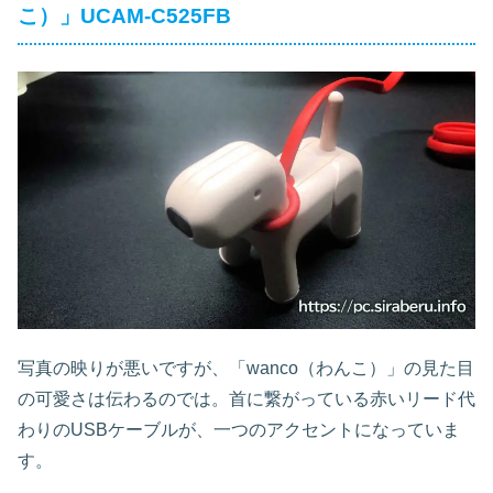
こ）」UCAM-C525FB
写真の映りが悪いですが、「wanco（わんこ）」の見た目
の可愛さは伝わるのでは。首に繋がっている赤いリード代
わりのUSBケーブルが、一つのアクセントになっていま
す。