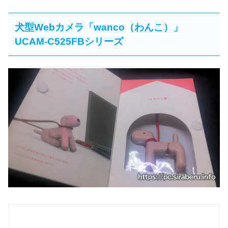
犬型Webカメラ「wanco（わんこ）」
UCAM-C525FBシリーズ