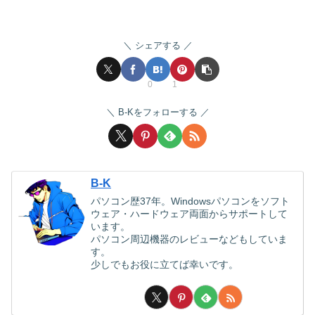
シェアする
0
1
B-Kをフォローする
B-K
パソコン歴37年。Windowsパソコンをソフト
ウェア・ハードウェア両面からサポートして
います。
パソコン周辺機器のレビューなどもしていま
す。
少しでもお役に立てば幸いです。