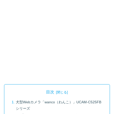
目次
犬型Webカメラ「wanco（わんこ）」UCAM-C525FB
シリーズ