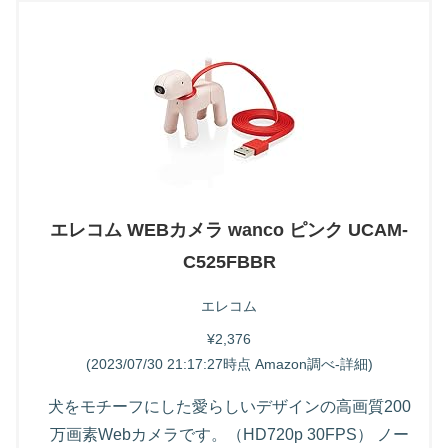
エレコム WEBカメラ wanco ピンク UCAM-
C525FBBR
エレコム
¥2,376
(2023/07/30 21:17:27時点 Amazon調べ-
詳細)
犬をモチーフにした愛らしいデザインの高画質200
万画素Webカメラです。（HD720p 30FPS） ノー