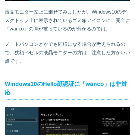
液晶モニター左上に乗せてみましたが、Windows10のデ
スクトップ上に表示されているゴミ箱アイコンに、完全に
「wanco」の脚が被っているのが分かるのでは。
ノートパソコンとかでも同様になる場合が考えられるの
で、狭額ベゼルの液晶モニターの方は、注意した方がいい
点です。
Windows10のHello顔認証に「wanco」は非対
応