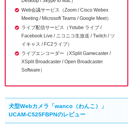
Desktop / Skype fo Mac）
Web会議サービス（Zoom / Cisco Webex
Meeting / Microsoft Teams / Google Meet）
ライブ配信サービス（Yotube ライブ /
Facebook Live / ニコニコ生放送 / Twitch / ツ
イキャス / FC2ライブ）
ライブエンコーダー（XSplit Gamecaster /
XSplit Broadcaster / Open Broadcaster
Software）
犬型Webカメラ「wanco（わんこ）」
UCAM-C525FBPNのレビュー