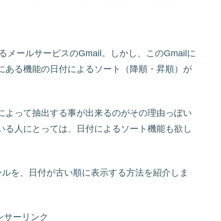
るメールサービスのGmail。しかし、このGmailに
にある機能の日付によるソート（降順・昇順）が
によって抽出する事が出来るのがその理由っぽい
いる人にとっては、日付によるソート機能も欲し
メールを、日付が古い順に表示する方法を紹介しま
ンサーリンク