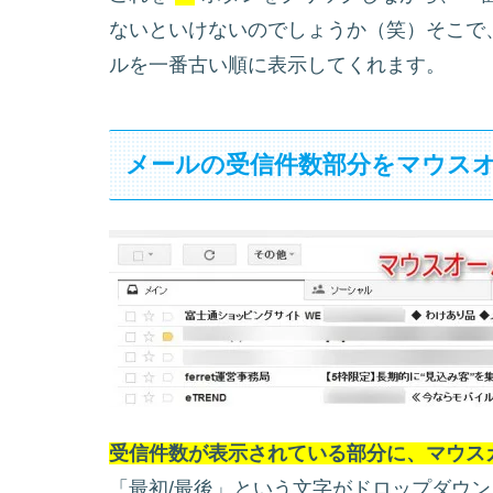
ないといけないのでしょうか（笑）そこで
ルを一番古い順に表示してくれます。
メールの受信件数部分をマウス
受信件数が表示されている部分に、マウス
「最初/最後」という文字がドロップダウ