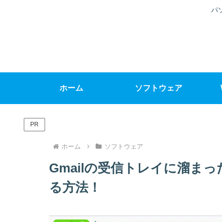
パ
ホーム
ソフトウェア
PR
ホーム
ソフトウェア
Gmailの受信トレイに溜ま
る方法！