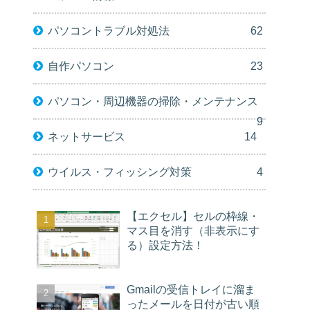
パソコントラブル対処法
62
自作パソコン
23
パソコン・周辺機器の掃除・メンテナンス
9
ネットサービス
14
ウイルス・フィッシング対策
4
【エクセル】セルの枠線・
マス目を消す（非表示にす
る）設定方法！
Gmailの受信トレイに溜ま
ったメールを日付が古い順