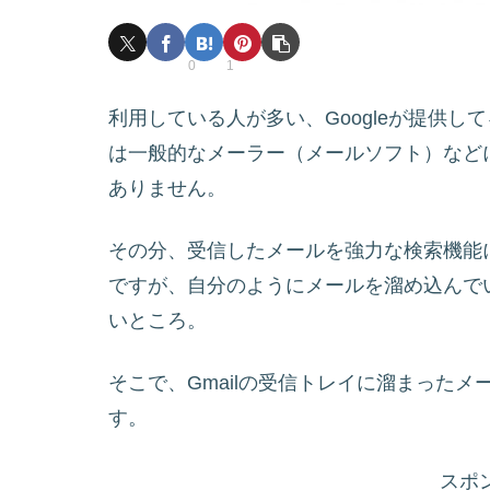
0
1
利用している人が多い、Googleが提供して
は一般的なメーラー（メールソフト）など
ありません。
その分、受信したメールを強力な検索機能
ですが、自分のようにメールを溜め込んで
いところ。
そこで、Gmailの受信トレイに溜まった
す。
スポ