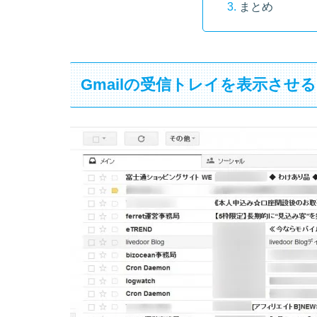
まとめ
Gmailの受信トレイを表示させる