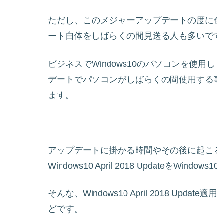
ただし、このメジャーアップデートの度に
ート自体をしばらくの間見送る人も多いで
ビジネスでWindows10のパソコンを使
デートでパソコンがしばらくの間使用する
ます。
アップデートに掛かる時間やその後に起こ
Windows10 April 2018 UpdateをWi
そんな、Windows10 April 2018 
どです。