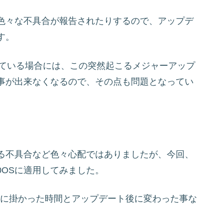
色々な不具合が報告されたりするので、アップデ
す。
用している場合には、この突然起こるメジャーアップ
事が出来なくなるので、その点も問題となってい
る不具合など色々心配ではありましたが、今回、
ndows10OSに適用してみました。
Update適用に掛かった時間とアップデート後に変わった事な