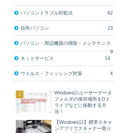
パソコントラブル対処法
62
自作パソコン
23
パソコン・周辺機器の掃除・メンテナンス
9
ネットサービス
14
ウイルス・フィッシング対策
4
Windowsのユーザーデータ
フォルダの保存場所をDド
ライブなどに移動する方
法！
【Windows11】標準スキャ
ンアプリでスキャナー取り