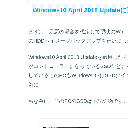
Windows10 April 2018
まずは、最悪の場合を想定して現状のWindwos10 
のHDDへイメージバックアップを行いまし
Windows10 April 2018 Update
がコントローラーになっているSSDなど
しているこのPCもWindowsOSはSS
為に。
ちなみに、このPCのSSDは下記の物です