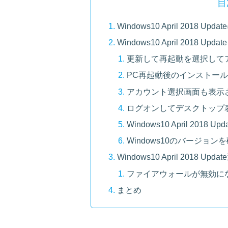
目
Windows10 April 201
Windows10 April 2018 U
更新して再起動を選択して
PC再起動後のインストー
アカウント選択画面も表示
ログオンしてデスクトップ
Windows10 April 2018 
Windows10のバージョン
Windows10 April 2018 U
ファイアウォールが無効に
まとめ