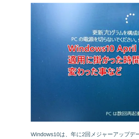
Windows10は、年に2回メジャーアップ