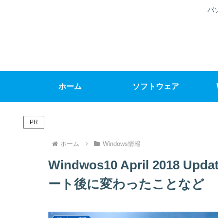
パ
ホーム
ソフトウェア
PR
ホーム
Windows情報
Windwos10 April 201
ート後に変わったことなど