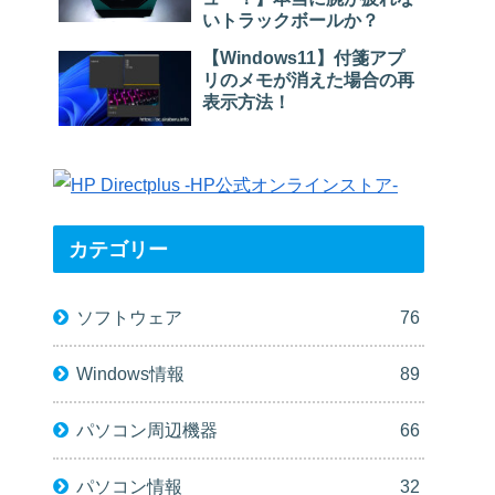
いトラックボールか？
【Windows11】付箋アプ
リのメモが消えた場合の再
表示方法！
カテゴリー
ソフトウェア
76
Windows情報
89
パソコン周辺機器
66
パソコン情報
32