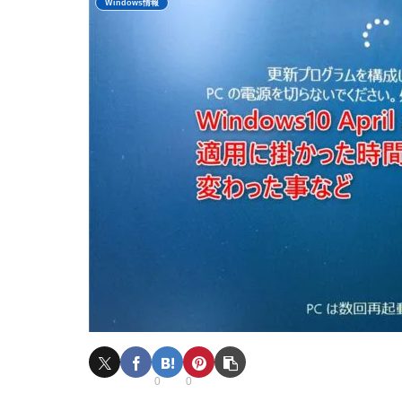
Windows情報
0
0