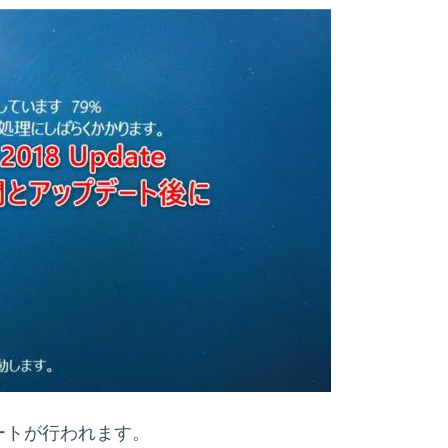
デートが行われます。